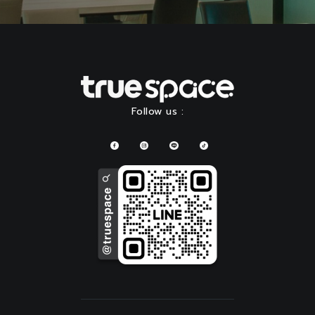
Follow us :