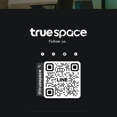
Follow us :