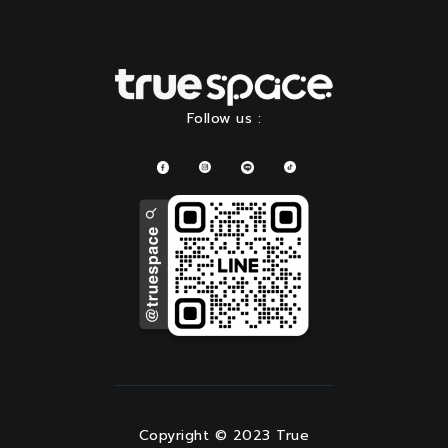
Follow us :
Copyright © 2023 True