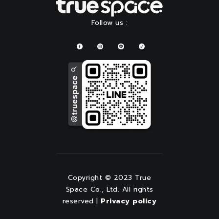
Follow us :
Copyright © 2023 True
Space Co., Ltd. All rights
reserved |
Privacy policy