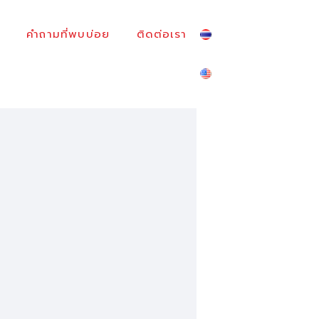
คำถามที่พบบ่อย
ติดต่อเรา