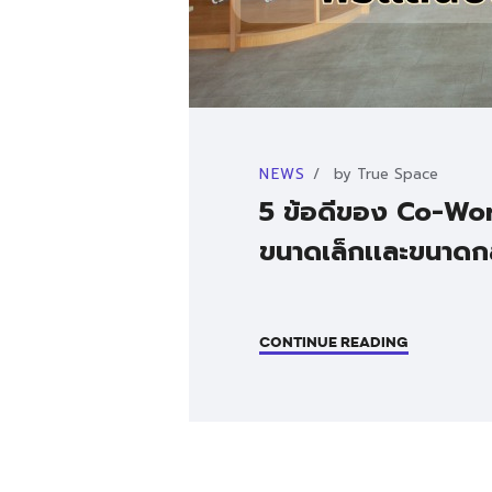
NEWS
by
True Space
5 ข้อดีของ Co-Wor
ขนาดเล็กเเละขนาด
CONTINUE READING