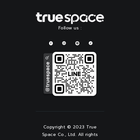
Follow us :
Copyright © 2023 True
Space Co., Ltd. All rights