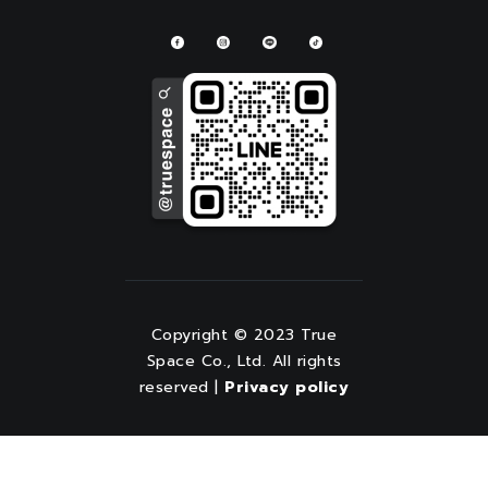
Copyright © 2023 True
Space Co., Ltd. All rights
reserved |
Privacy policy