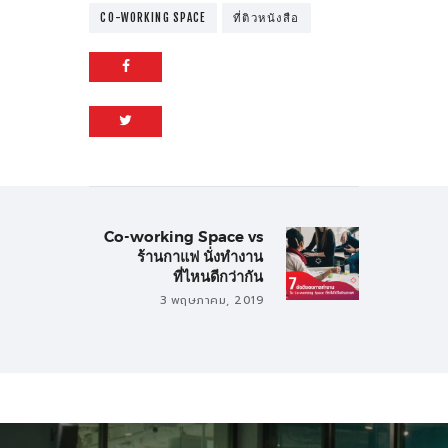
CO-WORKING SPACE
ที่ติวหนังสือ
เมนูนำทาง เรื่อง
Co-working Space vs
Next post:
ร้านกาแฟ นั่งทำงาน
ที่ไหนดีกว่ากัน
3 พฤษภาคม, 2019